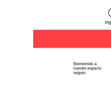
Ing
Bienvenido a
nuestro espacio
seguro