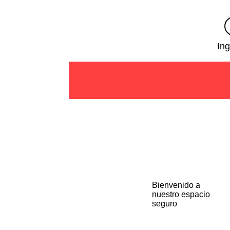
Ing
Bienvenido a
nuestro espacio
seguro