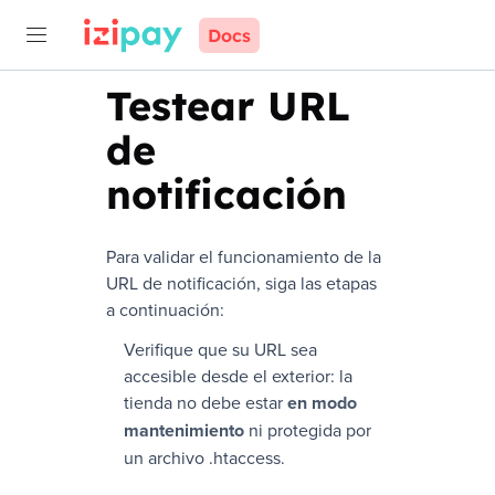
Docs
Testear URL
de
notificación
Para validar el funcionamiento de la
URL de notificación, siga las etapas
a continuación:
Verifique que su URL sea
accesible desde el exterior: la
tienda no debe estar
en modo
mantenimiento
ni protegida por
un archivo .htaccess.