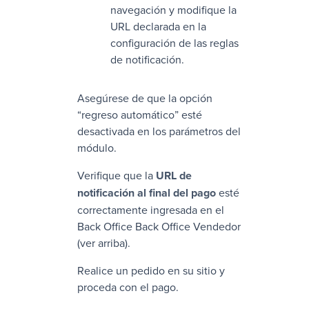
navegación y modifique la
URL declarada en la
configuración de las reglas
de notificación.
Asegúrese de que la opción
“regreso automático” esté
desactivada en los parámetros del
módulo.
Verifique que la
URL de
notificación al final del pago
esté
correctamente ingresada en el
Back Office
Back Office Vendedor
(ver arriba).
Realice un pedido en su sitio y
proceda con el pago.