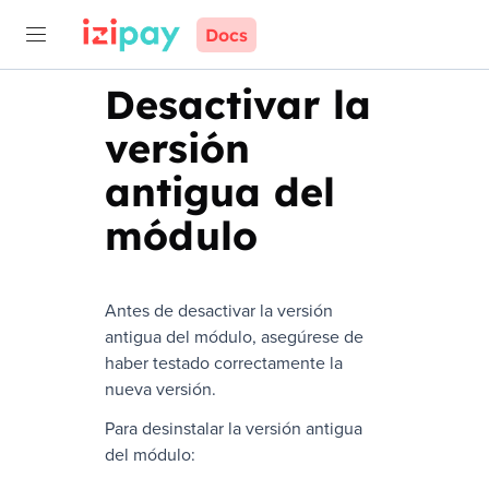
Docs
Desactivar la
versión
antigua del
módulo
Antes de desactivar la versión
antigua del módulo, asegúrese de
haber testado correctamente la
nueva versión.
Para desinstalar la versión antigua
del módulo: