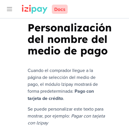
Docs
Personalización
del nombre del
medio de pago
Cuando el comprador llegue a la
página de selección del medio de
pago, el módulo
Izipay
mostrará de
forma predeterminada:
Pago con
tarjeta de crédito
.
Se puede personalizar este texto para
mostrar, por ejemplo:
Pagar con tarjeta
con
Izipay