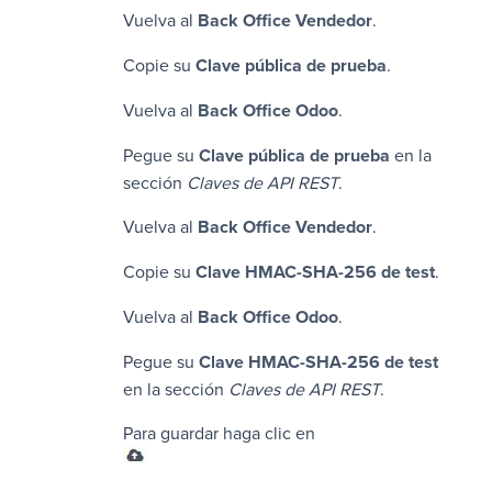
Vuelva al
Back Office Vendedor
.
Copie su
Clave pública de prueba
.
Vuelva al
Back Office
Odoo
.
Pegue su
Clave pública de prueba
en la
sección
Claves de API REST
.
Vuelva al
Back Office Vendedor
.
Copie su
Clave HMAC-SHA-256 de test
.
Vuelva al
Back Office
Odoo
.
Pegue su
Clave HMAC-SHA-256 de test
en la sección
Claves de API REST
.
Para guardar haga clic en