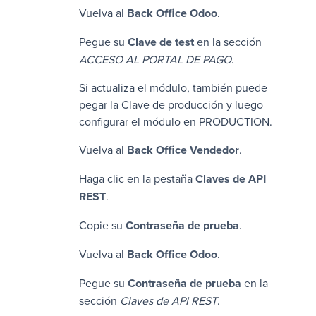
Vuelva al
Back Office
Odoo
.
Pegue su
Clave de test
en la sección
ACCESO AL PORTAL DE PAGO
.
Si actualiza el módulo, también puede
pegar la
Clave de producción
y luego
configurar el módulo en PRODUCTION.
Vuelva al
Back Office Vendedor
.
Haga clic en la pestaña
Claves de API
REST
.
Copie su
Contraseña de prueba
.
Vuelva al
Back Office
Odoo
.
Pegue su
Contraseña de prueba
en la
sección
Claves de API REST
.