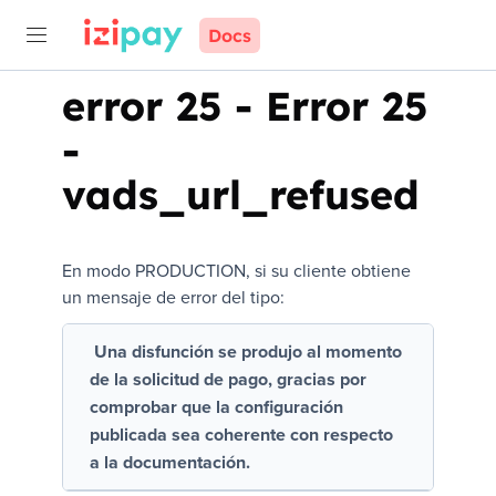
Docs
error 25
-
Error 25
-
vads_url_refused
En modo PRODUCTION, si su cliente obtiene
un mensaje de error del tipo:
Una disfunción se produjo al momento
de la solicitud de pago, gracias por
comprobar que la configuración
publicada sea coherente con respecto
a la documentación.