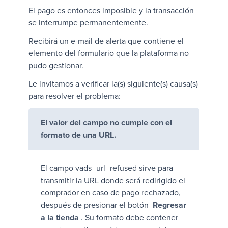
El pago es entonces imposible y la transacción
se interrumpe permanentemente.
Recibirá un e-mail de alerta que contiene el
elemento del formulario que la plataforma no
pudo gestionar.
Le invitamos a verificar la(s) siguiente(s) causa(s)
para resolver el problema:
El valor del campo no cumple con el
formato de una URL.
El campo
vads_url_refused
sirve para
transmitir la URL donde será redirigido el
comprador en caso de pago rechazado,
después de presionar el botón
Regresar
a la tienda
. Su formato debe contener