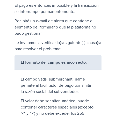
El pago es entonces imposible y la transacción
se interrumpe permanentemente.
Recibirá un e-mail de alerta que contiene el
elemento del formulario que la plataforma no
pudo gestionar.
Le invitamos a verificar la(s) siguiente(s) causa(s)
para resolver el problema:
El formato del campo es incorrecto.
El campo
vads_submerchant_name
permite al facilitador de pago transmitir
la razón social del subvendedor.
El valor debe ser alfanumérico, puede
contener caracteres especiales (excepto
"<" y ">") y no debe exceder los 255