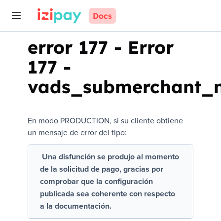
Docs
error 177
-
Error
177 -
vads_submerchant_
En modo PRODUCTION, si su cliente obtiene
un mensaje de error del tipo:
Una disfunción se produjo al momento
de la solicitud de pago, gracias por
comprobar que la configuración
publicada sea coherente con respecto
a la documentación.