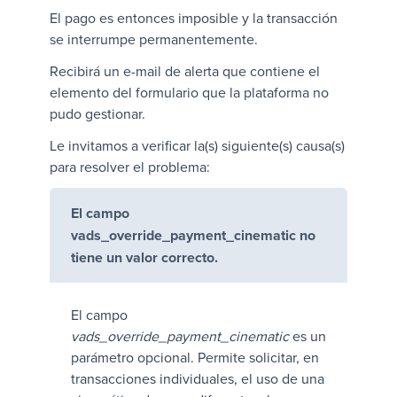
El pago es entonces imposible y la transacción
se interrumpe permanentemente.
Recibirá un e-mail de alerta que contiene el
elemento del formulario que la plataforma no
pudo gestionar.
Le invitamos a verificar la(s) siguiente(s) causa(s)
para resolver el problema:
El campo
vads_override_payment_cinematic
no
tiene un valor correcto.
El campo
vads_override_payment_cinematic
es un
parámetro opcional. Permite solicitar, en
transacciones individuales, el uso de una