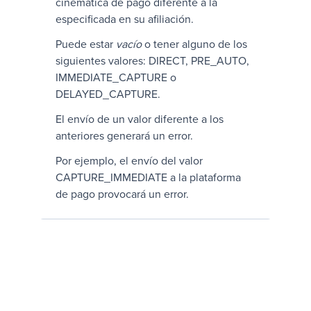
cinemática de pago diferente a la
especificada en su afiliación.
Puede estar
vacío
o tener alguno de los
siguientes valores:
DIRECT
,
PRE_AUTO
,
IMMEDIATE_CAPTURE
o
DELAYED_CAPTURE
.
El envío de un valor diferente a los
anteriores generará un error.
Por ejemplo, el envío del valor
CAPTURE_IMMEDIATE
a la plataforma
de pago provocará un error.