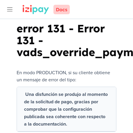
Docs
error 131
-
Error
131 -
vads_override_paym
En modo PRODUCTION, si su cliente obtiene
un mensaje de error del tipo:
Una disfunción se produjo al momento
de la solicitud de pago, gracias por
comprobar que la configuración
publicada sea coherente con respecto
a la documentación.